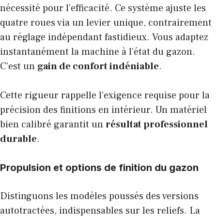
nécessité pour l’efficacité. Ce système ajuste les
quatre roues via un levier unique, contrairement
au réglage indépendant fastidieux. Vous adaptez
instantanément la machine à l’état du gazon.
C’est un
gain de confort indéniable
.
Cette rigueur rappelle l’exigence requise pour la
précision des finitions
en intérieur. Un matériel
bien calibré garantit un
résultat professionnel
durable
.
Propulsion et options de finition du gazon
Distinguons les modèles poussés des versions
autotractées, indispensables sur les reliefs. La