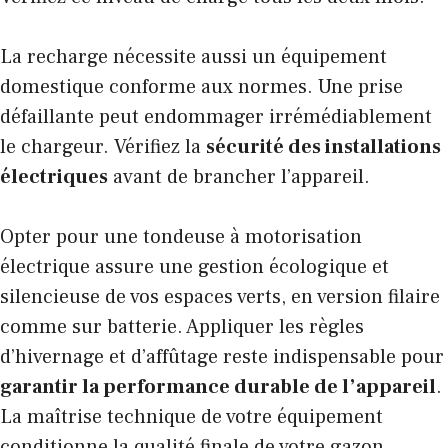
La recharge nécessite aussi un équipement
domestique conforme aux normes. Une prise
défaillante peut endommager irrémédiablement
le chargeur. Vérifiez la
sécurité des installations
électriques
avant de brancher l’appareil.
Opter pour une tondeuse à motorisation
électrique assure une gestion écologique et
silencieuse de vos espaces verts, en version filaire
comme sur batterie. Appliquer les règles
d’hivernage et d’affûtage reste indispensable pour
garantir la performance durable de l’appareil
.
La maîtrise technique de votre équipement
conditionne la qualité finale de votre gazon.