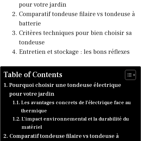
pour votre jardin
Comparatif tondeuse filaire vs tondeuse à
batterie
Critères techniques pour bien choisir sa
tondeuse
Entretien et stockage : les bons réflexes
Table of Contents
Pourquoi choisir une tondeuse électrique
pour votre jardin
Les avantages concrets de l’électrique face au
thermique
L’impact environnemental et la durabilité du
matériel
Comparatif tondeuse filaire vs tondeuse à