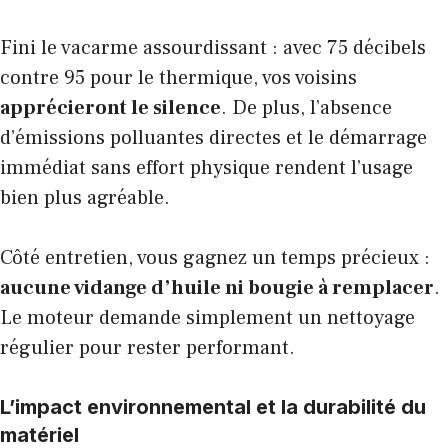
Fini le vacarme assourdissant : avec 75 décibels
contre 95 pour le thermique, vos voisins
apprécieront le silence
. De plus, l’absence
d’émissions polluantes directes et le démarrage
immédiat sans effort physique rendent l’usage
bien plus agréable.
Côté entretien, vous gagnez un temps précieux :
aucune vidange d’huile ni bougie à remplacer
.
Le moteur demande simplement un nettoyage
régulier pour rester performant.
L’impact environnemental et la durabilité du
matériel