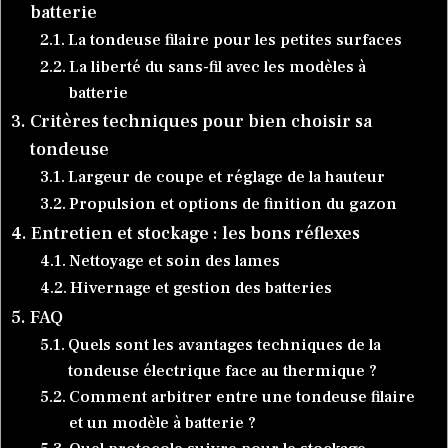
batterie
La tondeuse filaire pour les petites surfaces
La liberté du sans-fil avec les modèles à
batterie
Critères techniques pour bien choisir sa
tondeuse
Largeur de coupe et réglage de la hauteur
Propulsion et options de finition du gazon
Entretien et stockage : les bons réflexes
Nettoyage et soin des lames
Hivernage et gestion des batteries
FAQ
Quels sont les avantages techniques de la
tondeuse électrique face au thermique ?
Comment arbitrer entre une tondeuse filaire
et un modèle à batterie ?