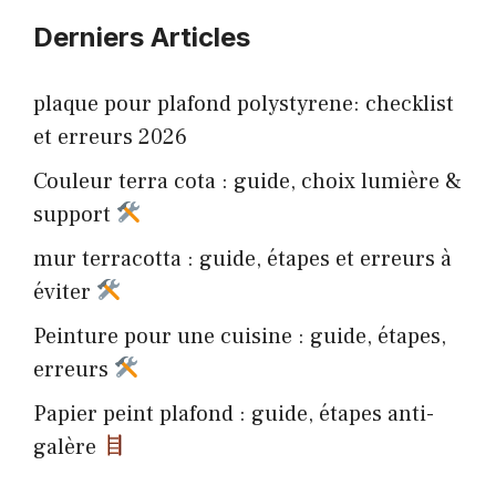
Derniers Articles
plaque pour plafond polystyrene: checklist
et erreurs 2026
Couleur terra cota : guide, choix lumière &
support
mur terracotta : guide, étapes et erreurs à
éviter
Peinture pour une cuisine : guide, étapes,
erreurs
Papier peint plafond : guide, étapes anti-
galère