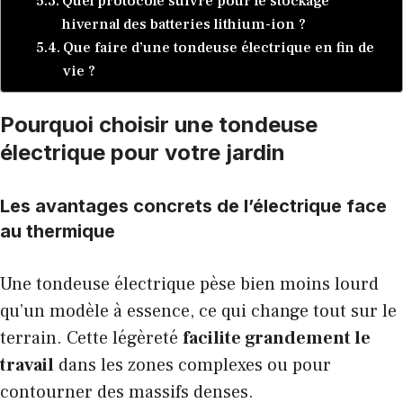
Quel protocole suivre pour le stockage
hivernal des batteries lithium-ion ?
Que faire d’une tondeuse électrique en fin de
vie ?
Pourquoi choisir une tondeuse
électrique pour votre jardin
Les avantages concrets de l’électrique face
au thermique
Une tondeuse électrique pèse bien moins lourd
qu’un modèle à essence, ce qui change tout sur le
terrain. Cette légèreté
facilite grandement le
travail
dans les zones complexes ou pour
contourner des massifs denses.