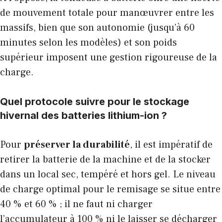
de mouvement totale pour manœuvrer entre les
massifs, bien que son autonomie (jusqu’à 60
minutes selon les modèles) et son poids
supérieur imposent une gestion rigoureuse de la
charge.
Quel protocole suivre pour le stockage
hivernal des batteries lithium-ion ?
Pour
préserver la durabilité
, il est impératif de
retirer la batterie de la machine et de la stocker
dans un local sec, tempéré et hors gel. Le niveau
de charge optimal pour le remisage se situe entre
40 % et 60 % ; il ne faut ni charger
l’accumulateur à 100 % ni le laisser se décharger