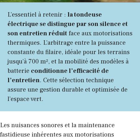
L’essentiel à retenir :
la tondeuse
électrique se distingue par son silence et
son entretien réduit
face aux motorisations
thermiques. L’arbitrage entre la puissance
constante du filaire, idéale pour les terrains
jusqu’à 700 m², et la mobilité des modèles à
batterie
conditionne l’efficacité de
l’entretien
. Cette sélection technique
assure une gestion durable et optimisée de
l’espace vert.
Les nuisances sonores et la maintenance
fastidieuse inhérentes aux motorisations