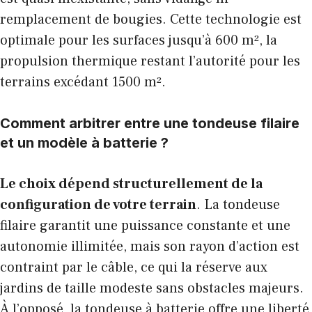
remplacement de bougies. Cette technologie est
optimale pour les surfaces jusqu’à 600 m², la
propulsion thermique restant l’autorité pour les
terrains excédant 1500 m².
Comment arbitrer entre une tondeuse filaire
et un modèle à batterie ?
Le choix dépend structurellement de la
configuration de votre terrain
. La tondeuse
filaire garantit une puissance constante et une
autonomie illimitée, mais son rayon d’action est
contraint par le câble, ce qui la réserve aux
jardins de taille modeste sans obstacles majeurs.
À l’opposé, la tondeuse à batterie offre une liberté