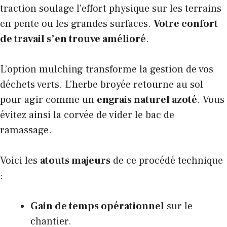
traction soulage l’effort physique sur les terrains
en pente ou les grandes surfaces.
Votre confort
de travail s’en trouve amélioré
.
L’option mulching transforme la gestion de vos
déchets verts. L’herbe broyée retourne au sol
pour agir comme un
engrais naturel azoté
. Vous
évitez ainsi la corvée de vider le bac de
ramassage.
Voici les
atouts majeurs
de ce procédé technique
:
Gain de temps opérationnel
sur le
chantier.