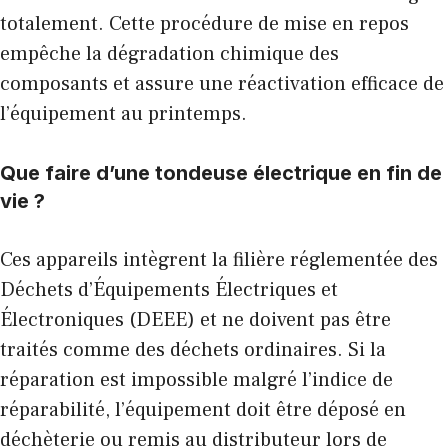
totalement. Cette procédure de mise en repos
empêche la dégradation chimique des
composants et assure une réactivation efficace de
l’équipement au printemps.
Que faire d’une tondeuse électrique en fin de
vie ?
Ces appareils intègrent la filière réglementée des
Déchets d’Équipements Électriques et
Électroniques (DEEE) et ne doivent pas être
traités comme des déchets ordinaires. Si la
réparation est impossible malgré l’indice de
réparabilité, l’équipement doit être déposé en
déchèterie ou remis au distributeur lors de