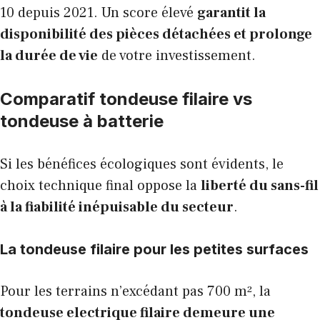
10 depuis 2021. Un score élevé
garantit la
disponibilité des pièces détachées et prolonge
la durée de vie
de votre investissement.
Comparatif tondeuse filaire vs
tondeuse à batterie
Si les bénéfices écologiques sont évidents, le
choix technique final oppose la
liberté du sans-fil
à la fiabilité inépuisable du secteur
.
La tondeuse filaire pour les petites surfaces
Pour les terrains n’excédant pas 700 m², la
tondeuse electrique filaire demeure une