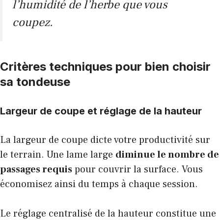
l’humidité de l’herbe que vous
coupez.
Critères techniques pour bien choisir
sa tondeuse
Largeur de coupe et réglage de la hauteur
La largeur de coupe dicte votre productivité sur
le terrain. Une lame large
diminue le nombre de
passages requis
pour couvrir la surface. Vous
économisez ainsi du temps à chaque session.
Le réglage centralisé de la hauteur constitue une