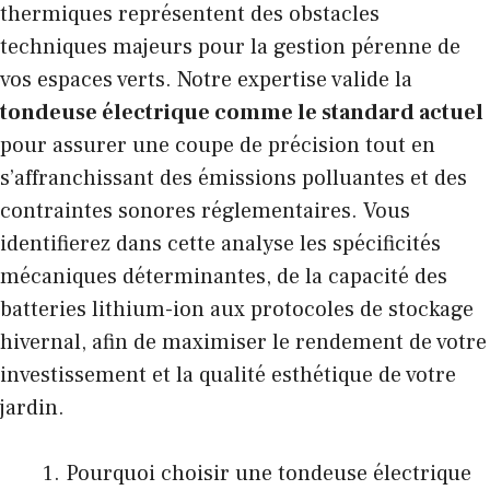
thermiques représentent des obstacles
techniques majeurs pour la gestion pérenne de
vos espaces verts. Notre expertise valide la
tondeuse électrique comme le standard actuel
pour assurer une coupe de précision tout en
s’affranchissant des émissions polluantes et des
contraintes sonores réglementaires. Vous
identifierez dans cette analyse les spécificités
mécaniques déterminantes, de la capacité des
batteries lithium-ion aux protocoles de stockage
hivernal, afin de maximiser le rendement de votre
investissement et la qualité esthétique de votre
jardin.
Pourquoi choisir une tondeuse électrique