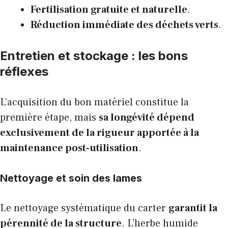
Fertilisation gratuite et naturelle
.
Réduction immédiate des déchets verts
.
Entretien et stockage : les bons
réflexes
L’acquisition du bon matériel constitue la
première étape, mais
sa longévité dépend
exclusivement de la rigueur apportée à la
maintenance post-utilisation
.
Nettoyage et soin des lames
Le nettoyage systématique du carter
garantit la
pérennité de la structure
. L’herbe humide