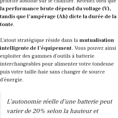
priorité absolue sur le chantier. Retenez bien que
la performance brute dépend du voltage (V),
tandis que l’ampérage (Ah) dicte la durée de la
tonte
.
L’atout stratégique réside dans la
mutualisation
intelligente de l’équipement
. Vous pouvez ainsi
exploiter des
gammes d’outils à batterie
interchangeables
pour alimenter votre tondeuse
puis votre taille-haie sans changer de source
d’énergie.
L’autonomie réelle d’une batterie peut
varier de 20% selon la hauteur et