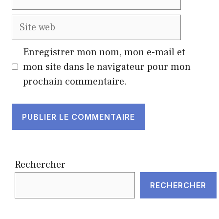
mail
Site
web
Enregistrer mon nom, mon e-mail et
mon site dans le navigateur pour mon
prochain commentaire.
Rechercher
RECHERCHER