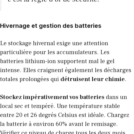
Hivernage et gestion des batteries
Le stockage hivernal exige une attention
particulière pour les accumulateurs. Les
batteries lithium-ion supportent mal le gel
intense. Elles craignent également les décharges
totales prolongées qui
détruisent leur chimie
.
Stockez impérativement vos batteries
dans un
local sec et tempéré. Une température stable
entre 20 et 26 degrés Celsius est idéale. Chargez
la batterie à environ 60% avant le remisage.
Vérifiez ce niveau de charge tous les deux mois.