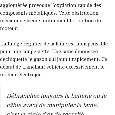
agglomérée provoque l’oxydation rapide des
composants métalliques. Cette obstruction
mécanique freine inutilement la rotation du
moteur.
L’affûtage régulier de la lame est indispensable
pour une coupe nette. Une lame émoussée
déchiquette le gazon qui jaunit rapidement. Ce
défaut de tranchant sollicite excessivement le
moteur électrique.
Débranchez toujours la batterie ou le
câble avant de manipuler la lame,
c’est la règle d’or de sécurité.