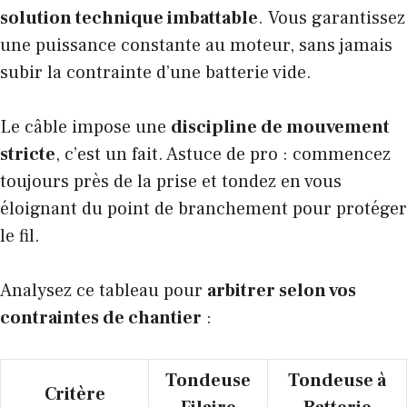
solution technique imbattable
. Vous garantissez
une puissance constante au moteur, sans jamais
subir la contrainte d’une batterie vide.
Le câble impose une
discipline de mouvement
stricte
, c’est un fait. Astuce de pro : commencez
toujours près de la prise et tondez en vous
éloignant du point de branchement pour protéger
le fil.
Analysez ce tableau pour
arbitrer selon vos
contraintes de chantier
:
Tondeuse
Tondeuse à
Critère