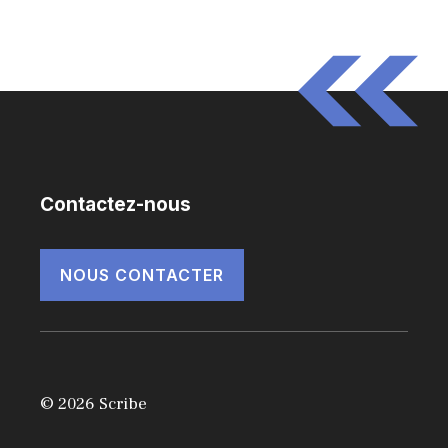
Contactez-nous
NOUS CONTACTER
© 2026 Scribe