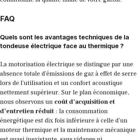
FAQ
Quels sont les avantages techniques de la
tondeuse électrique face au thermique ?
La motorisation électrique se distingue par une
absence totale d’émissions de gaz à effet de serre
lors de l’utilisation et un confort acoustique
nettement supérieur. Sur le plan économique,
nous observons un
coût d’acquisition et
d’entretien réduit
: la consommation
énergétique est dix fois inférieure à celle d’un
moteur thermique et la maintenance mécanique
est quasi inexistante, sans vidange ni