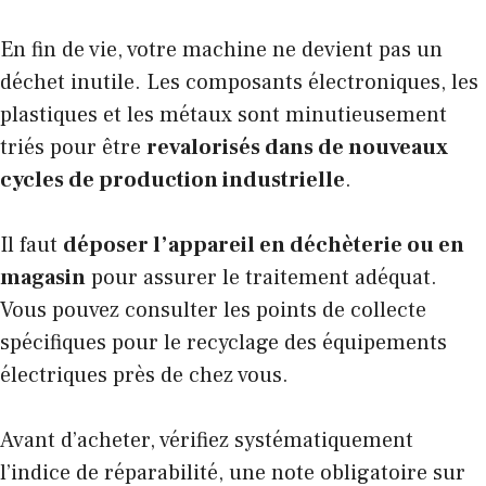
En fin de vie, votre machine ne devient pas un
déchet inutile. Les composants électroniques, les
plastiques et les métaux sont minutieusement
triés pour être
revalorisés dans de nouveaux
cycles de production industrielle
.
Il faut
déposer l’appareil en déchèterie ou en
magasin
pour assurer le traitement adéquat.
Vous pouvez consulter les points de collecte
spécifiques pour le
recyclage des équipements
électriques
près de chez vous.
Avant d’acheter, vérifiez systématiquement
l’indice de réparabilité, une note obligatoire sur